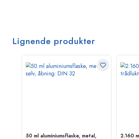
Lignende produkter
50 ml aluminiumsflaske, metal,
2.160 m