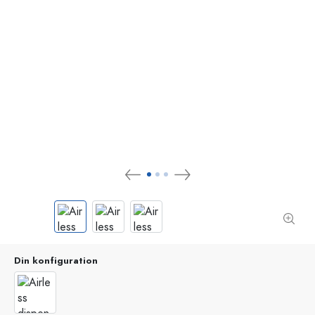
Din konfiguration