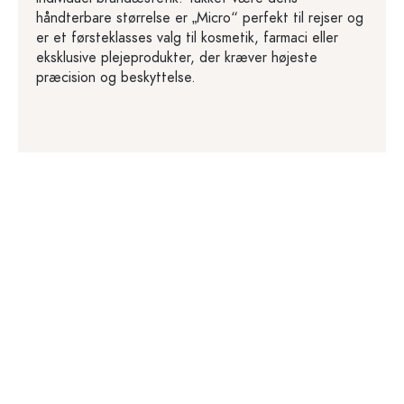
håndterbare størrelse er „Micro“ perfekt til rejser og
er et førsteklasses valg til kosmetik, farmaci eller
eksklusive plejeprodukter, der kræver højeste
præcision og beskyttelse.