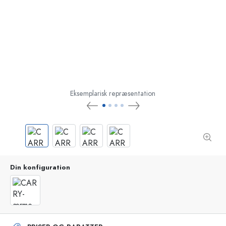
Eksemplarisk repræsentation
Din konfiguration