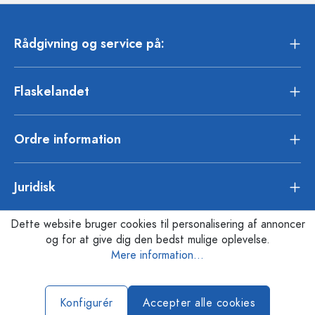
Rådgivning og service på:
Flaskelandet
Ordre information
Juridisk
Dette website bruger cookies til personalisering af annoncer
og for at give dig den bedst mulige oplevelse.
Mere information...
Konfigurér
Accepter alle cookies