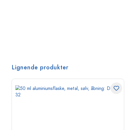
Lignende produkter