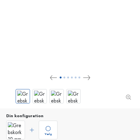
Din konfiguration
Vælg