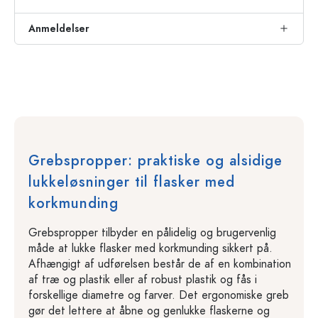
Anmeldelser
Grebspropper: praktiske og alsidige
lukkeløsninger til flasker med
korkmunding
Grebspropper tilbyder en pålidelig og brugervenlig
måde at lukke flasker med korkmunding sikkert på.
Afhængigt af udførelsen består de af en kombination
af træ og plastik eller af robust plastik og fås i
forskellige diametre og farver. Det ergonomiske greb
gør det lettere at åbne og genlukke flaskerne og