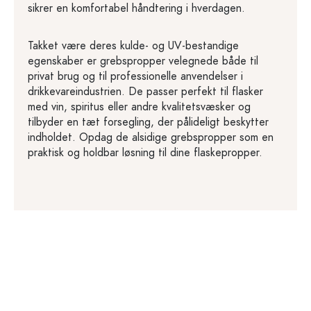
sikrer en komfortabel håndtering i hverdagen.
Takket være deres kulde- og UV-bestandige
egenskaber er grebspropper velegnede både til
privat brug og til professionelle anvendelser i
drikkevareindustrien. De passer perfekt til flasker
med vin, spiritus eller andre kvalitetsvæsker og
tilbyder en tæt forsegling, der pålideligt beskytter
indholdet. Opdag de alsidige grebspropper som en
praktisk og holdbar løsning til dine flaskepropper.