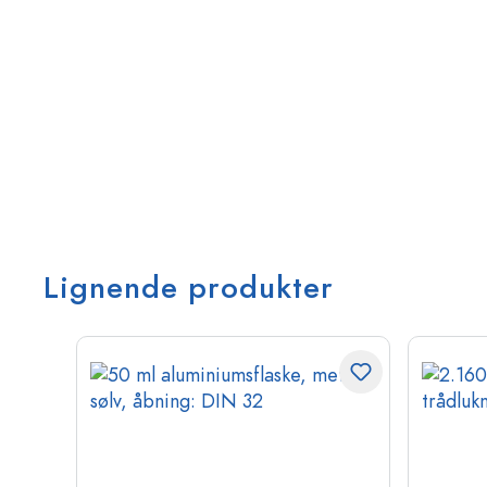
Lignende produkter