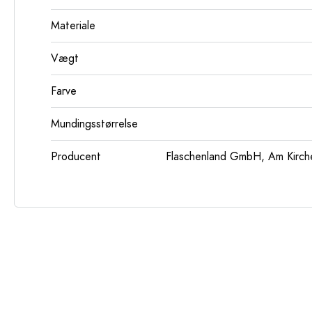
Materiale
Vægt
Farve
Mundingsstørrelse
Producent
Flaschenland GmbH, Am Kirch