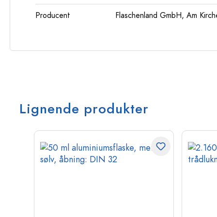
Producent
Flaschenland GmbH, Am Kirch
Lignende produkter