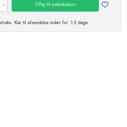
Tilføj til indkøbskurv
straks.
Klar til afsendelse
inden for: 1-2 dage