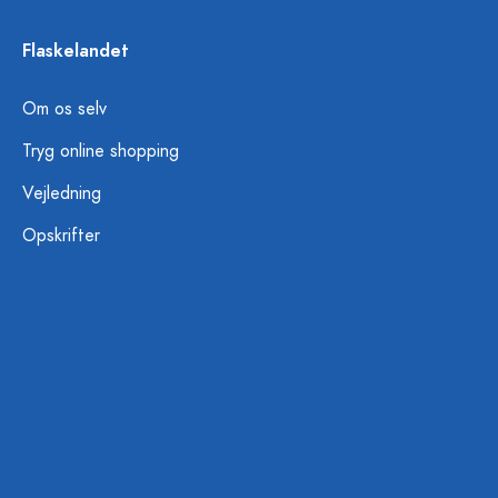
Flaskelandet
Om os selv
Tryg online shopping
Vejledning
Opskrifter