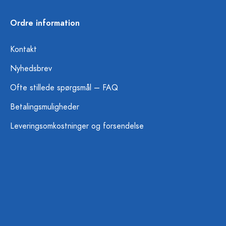
Ordre information
Kontakt
Nyhedsbrev
Ofte stillede spørgsmål – FAQ
Betalingsmuligheder
Leveringsomkostninger og forsendelse