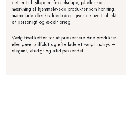
det er til bryllupper, fødselsdage, jul eller som
mærkning af hjemmelavede produkter som honning,
marmelade eller krydderlikører, giver de hvert objekt
et personligt og ædelt præg.
Vælg tinetiketter for at præsentere dine produkter
eller gaver stilfuldt og efterlade et varigt indtryk –
elegant, alsidigt og altid passende!