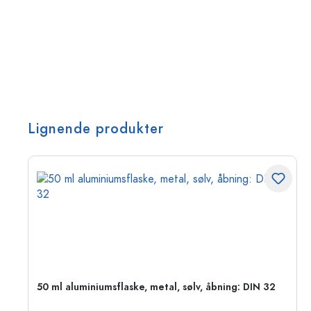
Lignende produkter
50 ml aluminiumsflaske, metal, sølv, åbning: DIN 32