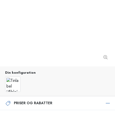
Din konfiguration
PRISER OG RABATTER