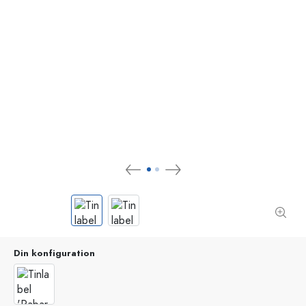
Din konfiguration