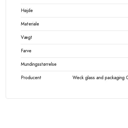
Højde
Materiale
Vægt
Farve
Mundingsstørrelse
Producent
Weck glass and packaging 