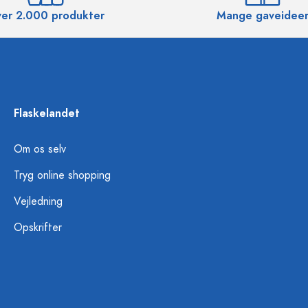
er 2.000 produkter
Mange gaveidee
Flaskelandet
Om os selv
Tryg online shopping
Vejledning
Opskrifter