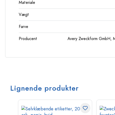
Materiale
Vægt
Farve
Producent
Avery Zweckform GmbH, Mi
Lignende produkter