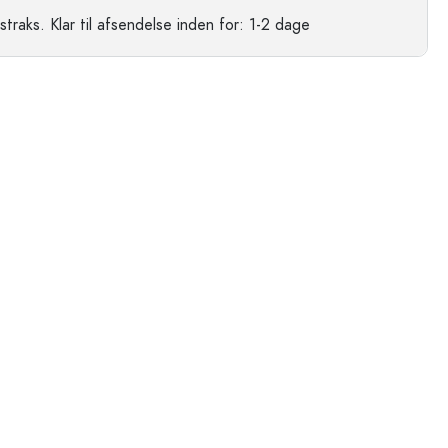
straks.
Klar til afsendelse
inden for: 1-2 dage