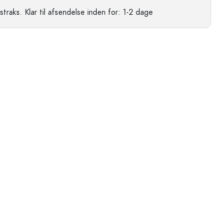
straks.
Klar til afsendelse
inden for: 1-2 dage