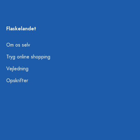
Flaskelandet
Om os selv
Tryg online shopping
Vejledning
Opskrifter