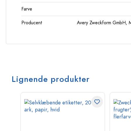
Farve
Producent
Avery Zweckform GmbH, Mi
Lignende produkter