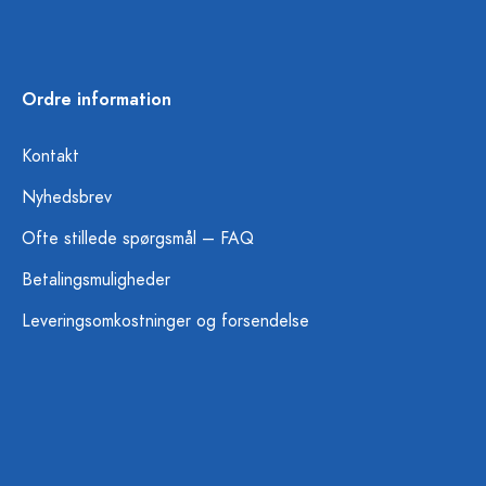
Ordre information
Kontakt
Nyhedsbrev
Ofte stillede spørgsmål – FAQ
Betalingsmuligheder
Leveringsomkostninger og forsendelse