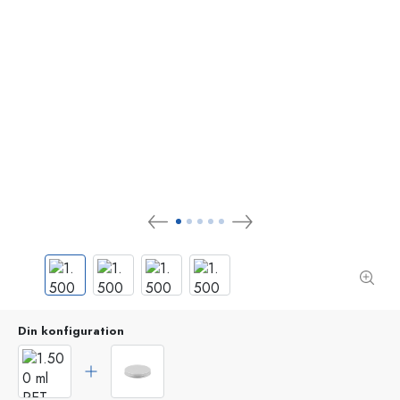
Din konfiguration