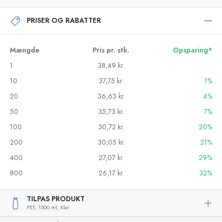
PRISER OG RABATTER
Mængde
Pris pr. stk.
Opsparing*
1
38,49 kr.
10
37,75 kr.
1%
20
36,63 kr.
4%
50
35,73 kr.
7%
100
30,72 kr.
20%
200
30,05 kr.
21%
400
27,07 kr.
29%
800
26,17 kr.
32%
TILPAS PRODUKT
PET,
1500 ml,
Klar