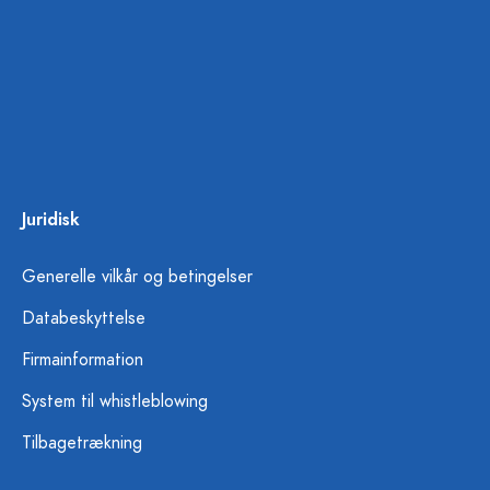
Juridisk
Generelle vilkår og betingelser
Databeskyttelse
Firmainformation
System til whistleblowing
Tilbagetrækning