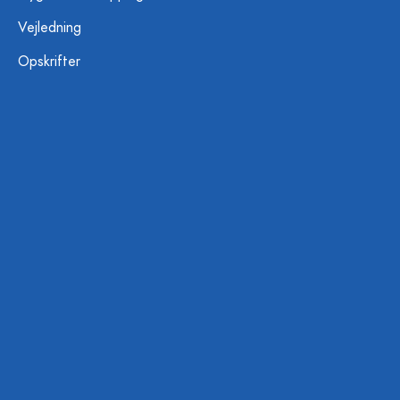
Vejledning
Opskrifter