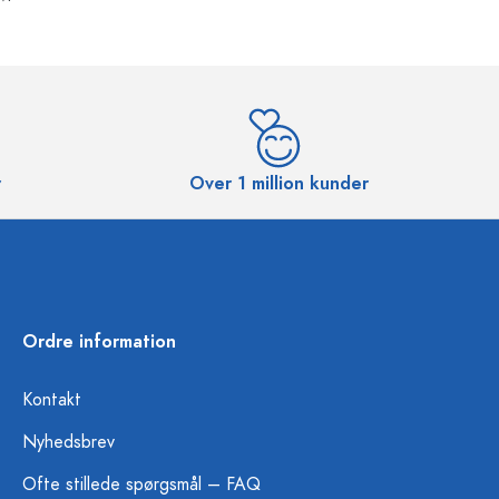
r
Over 1 million kunder
Ordre information
Kontakt
Nyhedsbrev
Ofte stillede spørgsmål – FAQ