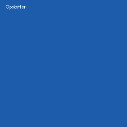
Opskrifter