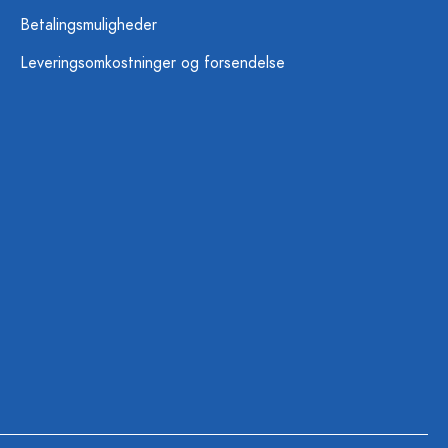
Betalingsmuligheder
Leveringsomkostninger og forsendelse