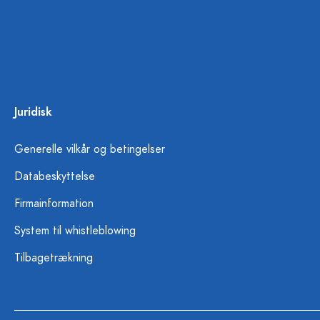
Juridisk
Generelle vilkår og betingelser
Databeskyttelse
Firmainformation
System til whistleblowing
Tilbagetrækning