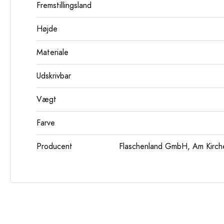
Fremstillingsland
Højde
Materiale
Udskrivbar
Vægt
Farve
Producent
Flaschenland GmbH, Am Kirch