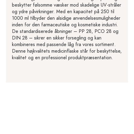
beskytter følsomme væsker mod skadelige UV-stråler
og ydre påvirkninger. Med en kapacitet på 250 til
1000 ml tilbyder den alsidige anvendelsesmuligheder
inden for den farmaceutiske og kosmetiske industri.
De standardiserede åbninger – PP 28, PCO 28 og
DIN 28 – sikrer en sikker forsegling og kan
kombineres med passende låg fra vores sortiment.
Denne højkvalitets medicinflaske står for beskyttelse,
kvalitet og en professionel produktpræsentation.