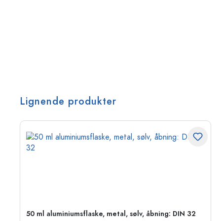
Lignende produkter
50 ml aluminiumsflaske, metal, sølv, åbning: DIN 32