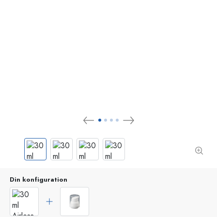
Din konfiguration