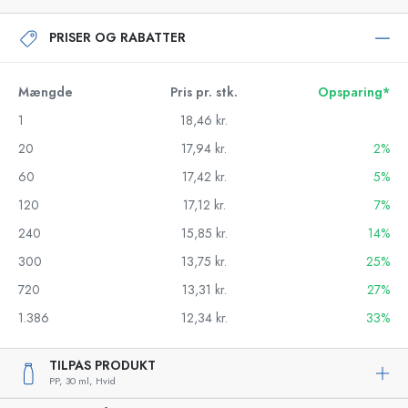
PRISER OG RABATTER
Mængde
Pris pr. stk.
Opsparing*
1
18,46 kr.
20
17,94 kr.
2%
60
17,42 kr.
5%
120
17,12 kr.
7%
240
15,85 kr.
14%
300
13,75 kr.
25%
720
13,31 kr.
27%
1.386
12,34 kr.
33%
TILPAS PRODUKT
PP,
30 ml,
Hvid