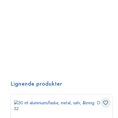
Lignende produkter