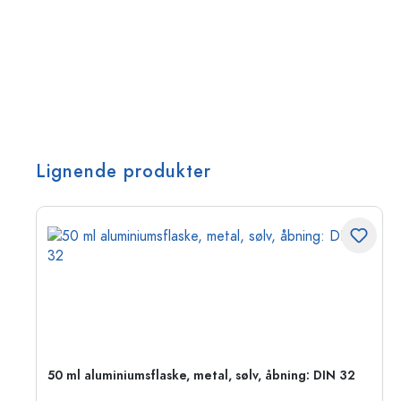
Lignende produkter
50 ml aluminiumsflaske, metal, sølv, åbning: DIN 32