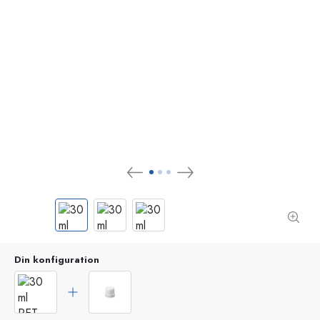
Din konfiguration