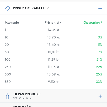
PRISER OG RABATTER
Mængde
Pris pr. stk.
Opsparing*
1
14,35 kr.
10
13,90 kr.
3%
20
13,60 kr.
5%
50
13,31 kr.
7%
100
11,29 kr.
21%
250
11,06 kr.
22%
500
10,69 kr.
25%
880
9,50 kr.
33%
TILPAS PRODUKT
PET,
30 ml,
Brun