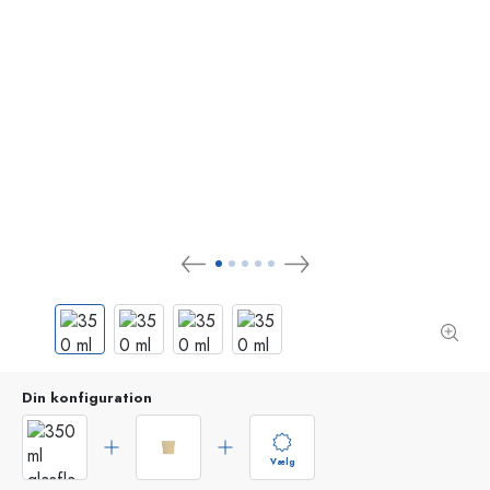
Din konfiguration
Vælg