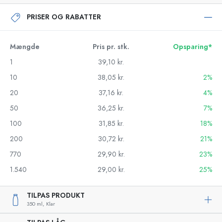
PRISER OG RABATTER
Mængde
Pris pr. stk.
Opsparing*
1
39,10 kr.
10
38,05 kr.
2%
20
37,16 kr.
4%
50
36,25 kr.
7%
100
31,85 kr.
18%
200
30,72 kr.
21%
770
29,90 kr.
23%
1.540
29,00 kr.
25%
TILPAS PRODUKT
350 ml,
Klar