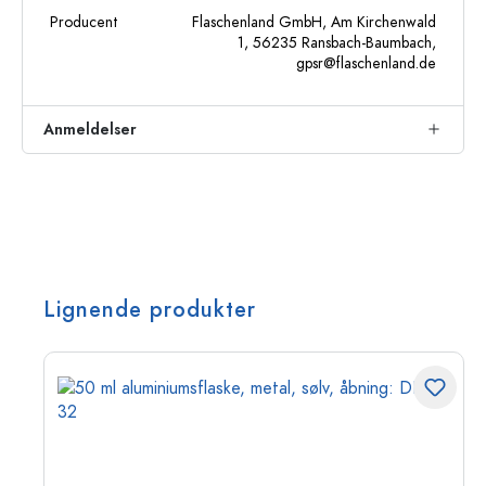
Producent
Flaschenland GmbH, Am Kirchenwald
1, 56235 Ransbach-Baumbach,
gpsr@flaschenland.de
Anmeldelser
Lignende produkter