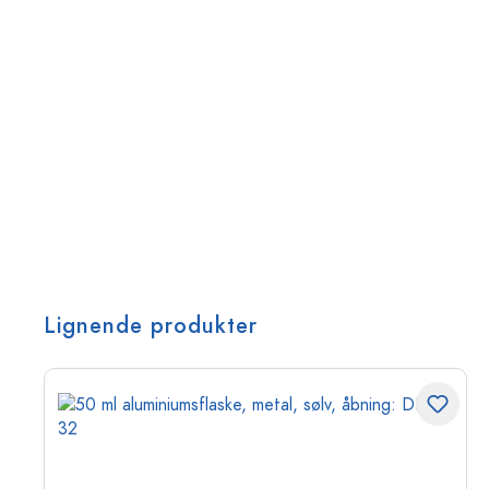
Lignende produkter