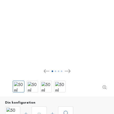
Din konfiguration