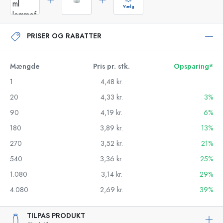
Vælg
PRISER OG RABATTER
Mængde
Pris pr. stk.
Opsparing*
1
4,48 kr.
20
4,33 kr.
3%
90
4,19 kr.
6%
180
3,89 kr.
13%
270
3,52 kr.
21%
540
3,36 kr.
25%
1.080
3,14 kr.
29%
4.080
2,69 kr.
39%
TILPAS PRODUKT