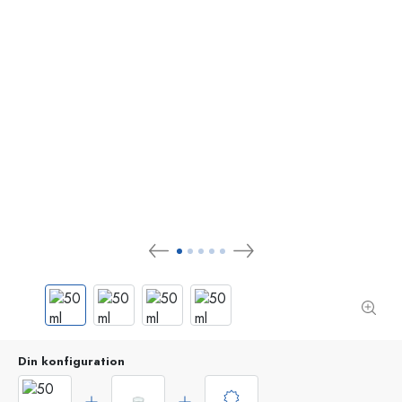
Din konfiguration