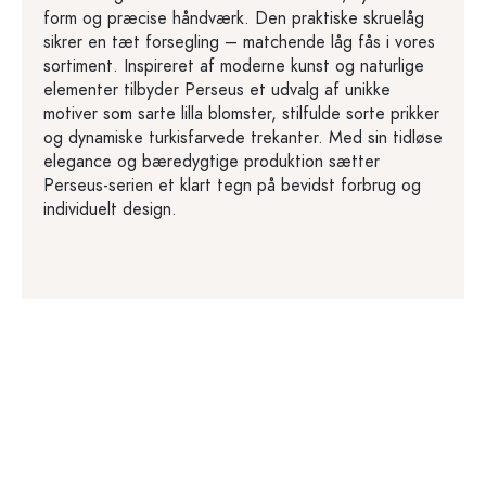
form og præcise håndværk. Den praktiske skruelåg
sikrer en tæt forsegling – matchende låg fås i vores
sortiment. Inspireret af moderne kunst og naturlige
elementer tilbyder Perseus et udvalg af unikke
motiver som sarte lilla blomster, stilfulde sorte prikker
og dynamiske turkisfarvede trekanter. Med sin tidløse
elegance og bæredygtige produktion sætter
Perseus-serien et klart tegn på bevidst forbrug og
individuelt design.