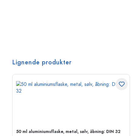
Lignende produkter
50 ml aluminiumsflaske, metal, sølv, åbning: DIN 32