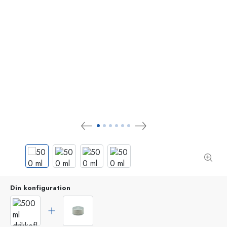
Din konfiguration