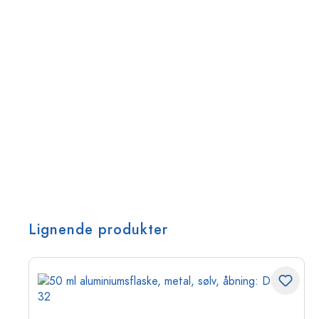
Lignende produkter