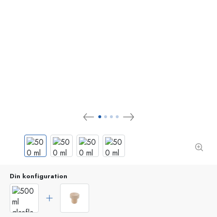
Din konfiguration