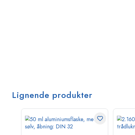
Lignende produkter