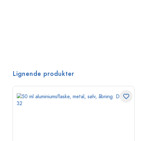
Lignende produkter