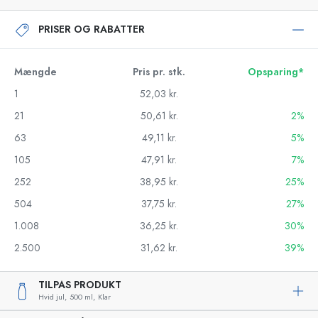
PRISER OG RABATTER
Mængde
Pris pr. stk.
Opsparing*
1
52,03 kr.
21
50,61 kr.
2%
63
49,11 kr.
5%
105
47,91 kr.
7%
252
38,95 kr.
25%
504
37,75 kr.
27%
1.008
36,25 kr.
30%
2.500
31,62 kr.
39%
TILPAS PRODUKT
Hvid jul,
500 ml,
Klar