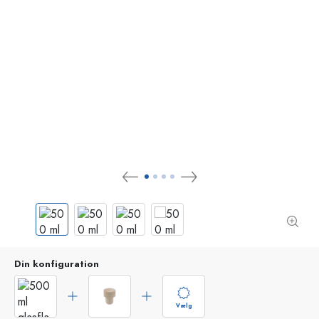
Din konfiguration
Vælg