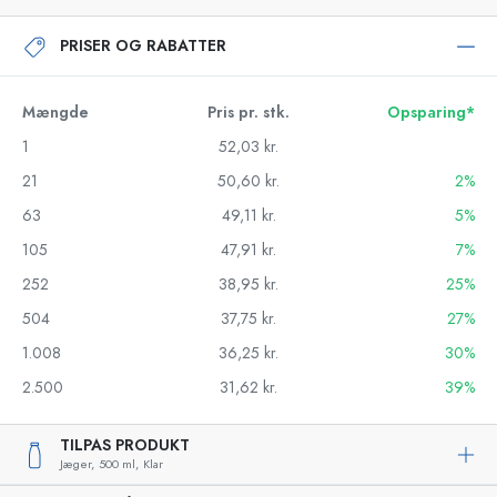
PRISER OG RABATTER
Mængde
Pris pr. stk.
Opsparing*
1
52,03 kr.
21
50,60 kr.
2%
63
49,11 kr.
5%
105
47,91 kr.
7%
252
38,95 kr.
25%
504
37,75 kr.
27%
1.008
36,25 kr.
30%
2.500
31,62 kr.
39%
TILPAS PRODUKT
Jæger,
500 ml,
Klar