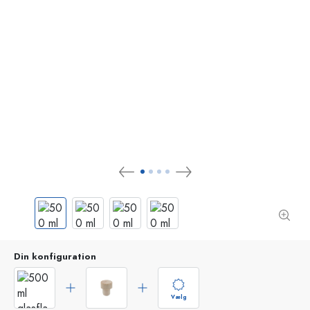
Din konfiguration
Vælg