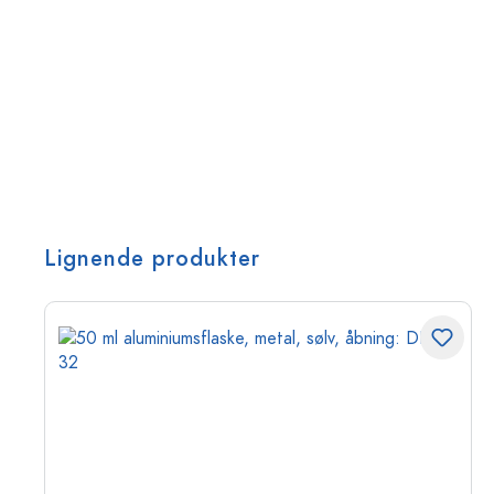
Lignende produkter