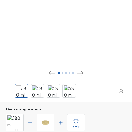
Din konfiguration
Vælg