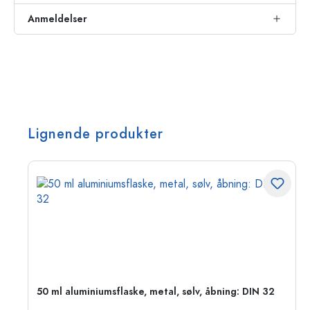
Anmeldelser
Lignende produkter
50 ml aluminiumsflaske, metal, sølv, åbning: DIN 32