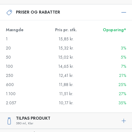
PRISER OG RABATTER
Mængde
Pris pr. stk.
Opsparing*
1
15,85 kr.
20
15,32 kr.
3%
50
15,02 kr.
5%
100
14,65 kr.
7%
250
12,41 kr.
21%
600
11,88 kr.
25%
1.100
11,51 kr.
27%
2.057
10,17 kr.
35%
TILPAS PRODUKT
580 ml,
Klar