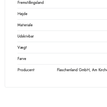
Fremstillingsland
Højde
Materiale
Udskrivbar
Vægt
Farve
Producent
Flaschenland GmbH, Am Kirch