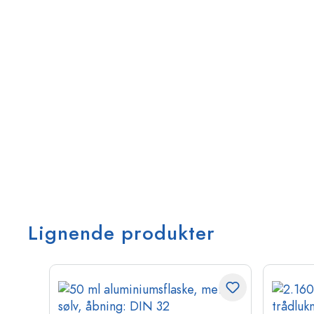
Lignende produkter