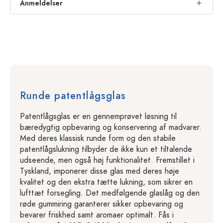
Anmeldelser
Runde patentlågsglas
Patentlågsglas er en gennemprøvet løsning til
bæredygtig opbevaring og konservering af madvarer.
Med deres klassisk runde form og den stabile
patentlågslukning tilbyder de ikke kun et tiltalende
udseende, men også høj funktionalitet. Fremstillet i
Tyskland, imponerer disse glas med deres høje
kvalitet og den ekstra tætte lukning, som sikrer en
lufttæt forsegling. Det medfølgende glaslåg og den
røde gummiring garanterer sikker opbevaring og
bevarer friskhed samt aromaer optimalt. Fås i