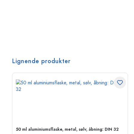
Lignende produkter
50 ml aluminiumsflaske, metal, sølv, åbning: DIN 32