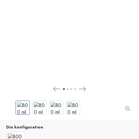
Din konfiguration