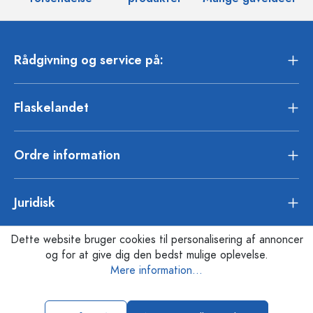
Rådgivning og service på:
Flaskelandet
Ordre information
Juridisk
Dette website bruger cookies til personalisering af annoncer
og for at give dig den bedst mulige oplevelse.
Mere information...