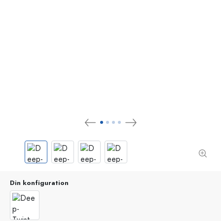
Din konfiguration