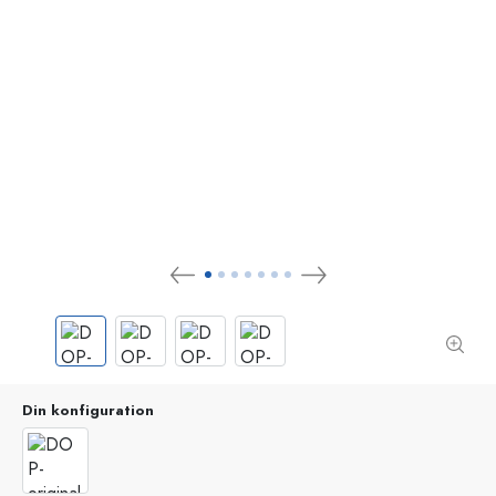
Din konfiguration