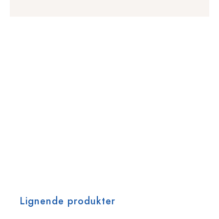
Lignende produkter