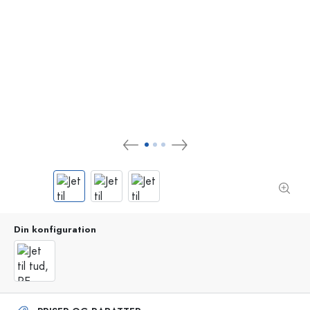
Din konfiguration