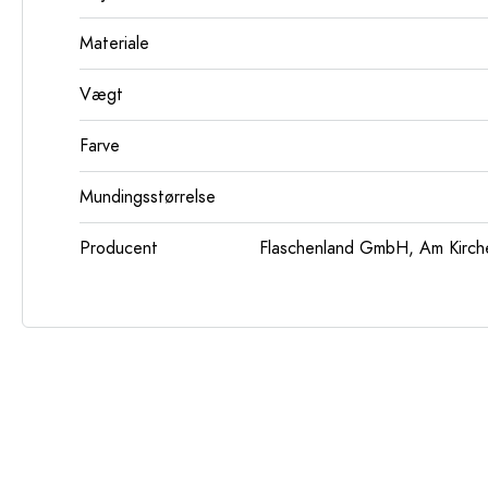
Materiale
Vægt
Farve
Mundingsstørrelse
Producent
Flaschenland GmbH, Am Kirch