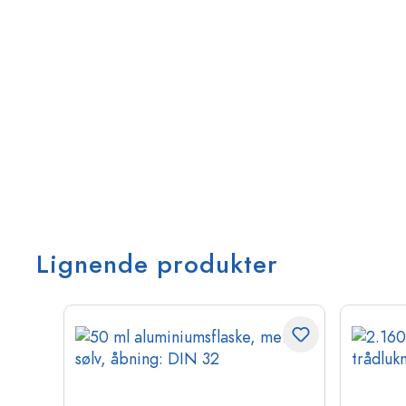
Lignende produkter