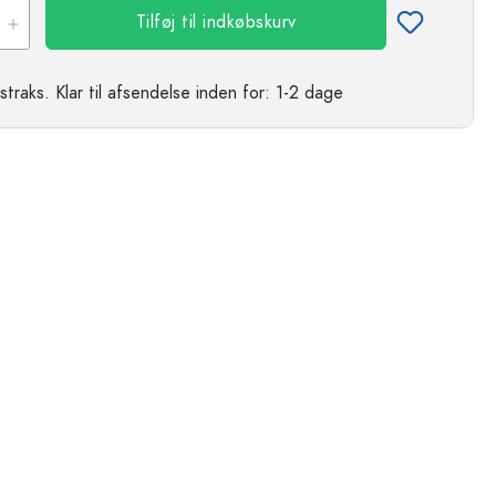
Tilføj til indkøbskurv
straks.
Klar til afsendelse
inden for: 1-2 dage