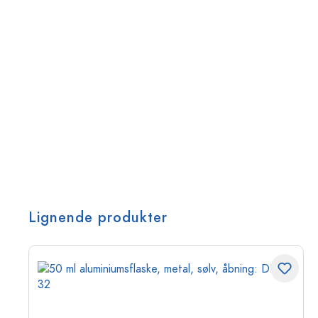
Lignende produkter