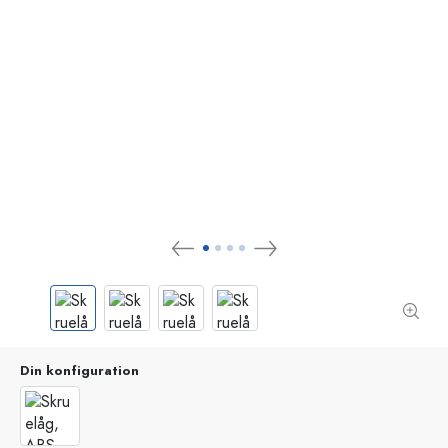
Din konfiguration