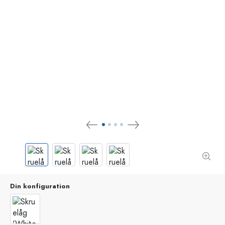
Din konfiguration