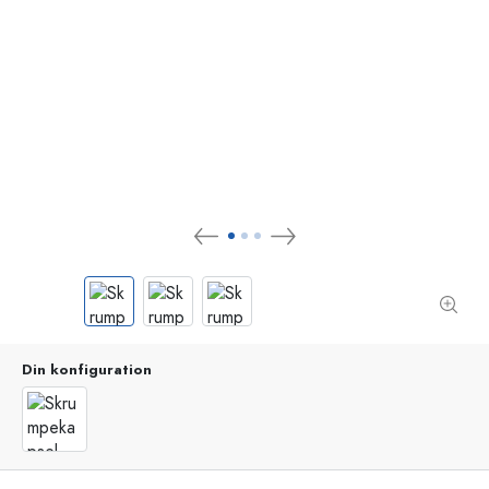
Din konfiguration