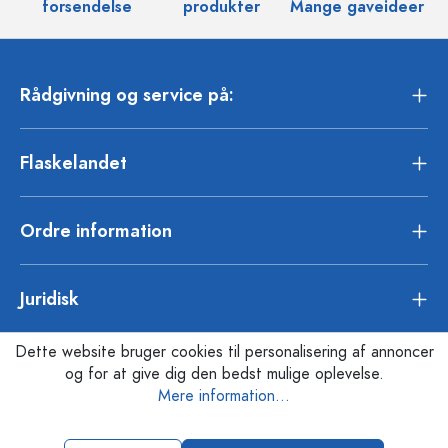
forsendelse
produkter
Mange gaveideer
Rådgivning og service på:
Flaskelandet
Ordre information
Juridisk
Dette website bruger cookies til personalisering af annoncer
og for at give dig den bedst mulige oplevelse.
Mere information...