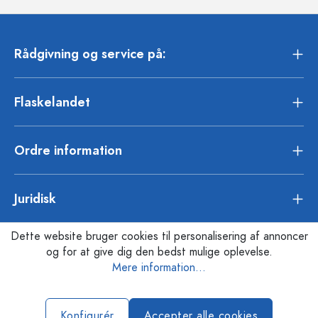
Rådgivning og service på:
Flaskelandet
Ordre information
Juridisk
Dette website bruger cookies til personalisering af annoncer
og for at give dig den bedst mulige oplevelse.
Mere information...
Konfigurér
Accepter alle cookies