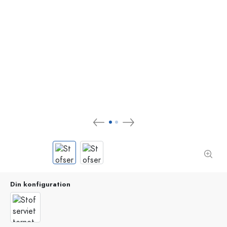
Din konfiguration