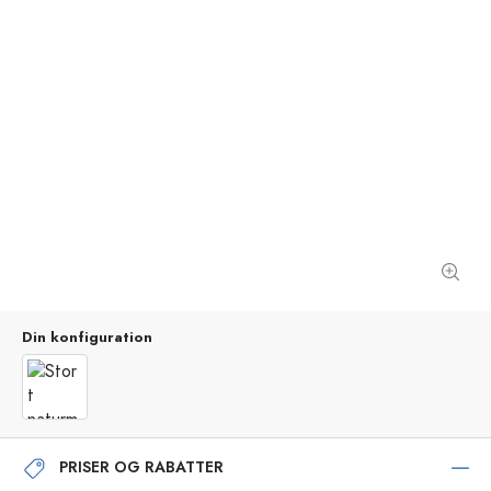
Din konfiguration
PRISER OG RABATTER