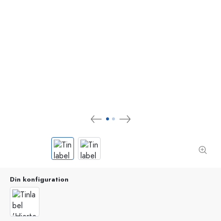
Din konfiguration