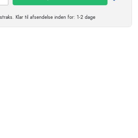
straks.
Klar til afsendelse
inden for: 1-2 dage