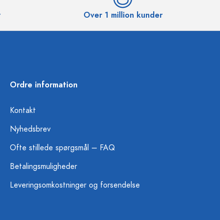
r
Over 1 million kunder
Ordre information
Kontakt
Nyhedsbrev
Ofte stillede spørgsmål – FAQ
Betalingsmuligheder
Leveringsomkostninger og forsendelse