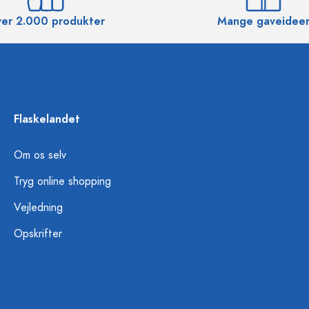
er 2.000 produkter
Mange gaveidee
Flaskelandet
Om os selv
Tryg online shopping
Vejledning
Opskrifter