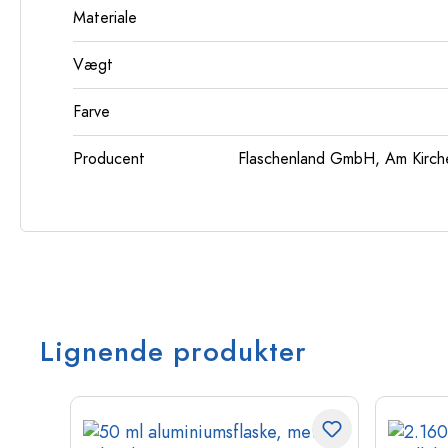
Materiale
Vægt
Farve
Producent
Flaschenland GmbH, Am Kirch
Lignende produkter