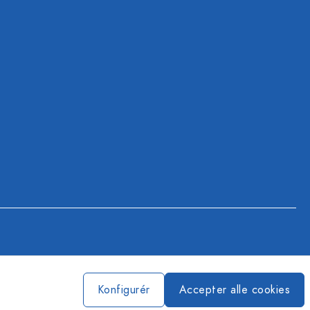
Konfigurér
Accepter alle cookies