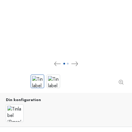
Din konfiguration