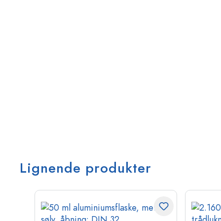
Lignende produkter