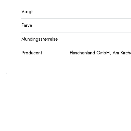
Vægt
Farve
Mundingsstørrelse
Producent
Flaschenland GmbH, Am Kirch