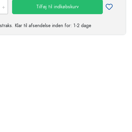
Tilføj til indkøbskurv
straks.
Klar til afsendelse
inden for: 1-2 dage