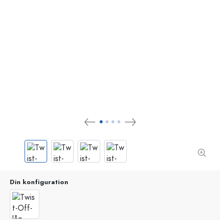
Din konfiguration