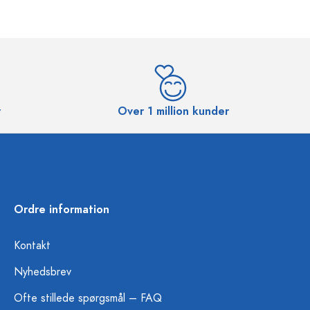
r
Over 1 million kunder
Ordre information
Kontakt
Nyhedsbrev
Ofte stillede spørgsmål – FAQ