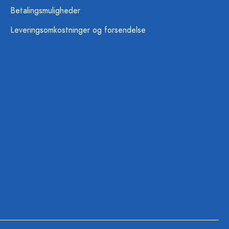
Betalingsmuligheder
Leveringsomkostninger og forsendelse