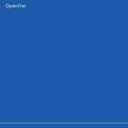
Opskrifter