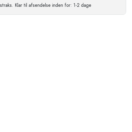
straks.
Klar til afsendelse
inden for: 1-2 dage