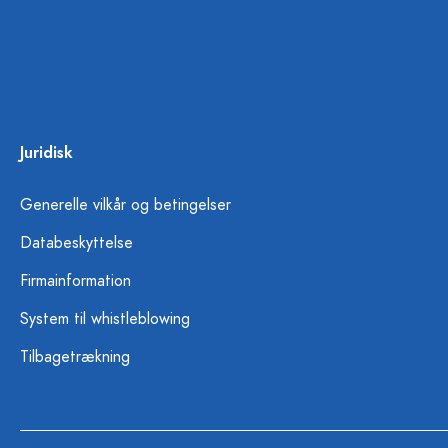
Juridisk
Generelle vilkår og betingelser
Databeskyttelse
Firmainformation
System til whistleblowing
Tilbagetrækning